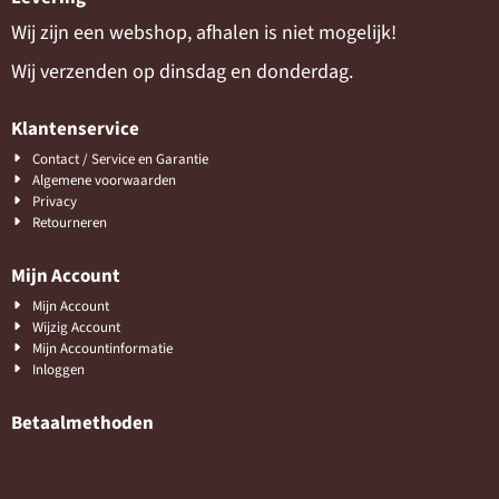
Wij zijn een webshop, afhalen is niet mogelijk!
Wij verzenden op dinsdag en donderdag.
Klantenservice
Contact / Service en Garantie
Algemene voorwaarden
Privacy
Retourneren
Mijn Account
Mijn Account
Wijzig Account
Mijn Accountinformatie
Inloggen
Betaalmethoden