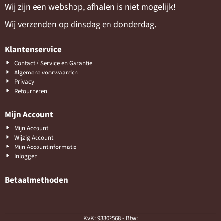
Wij zijn een webshop, afhalen is niet mogelijk!
Wij verzenden op dinsdag en donderdag.
Klantenservice
Contact / Service en Garantie
Algemene voorwaarden
Privacy
Retourneren
Mijn Account
Mijn Account
Wijzig Account
Mijn Accountinformatie
Inloggen
Betaalmethoden
KvK: 93302568 - Btw: