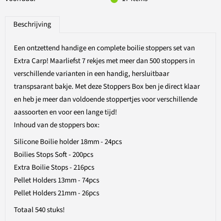
Beschrijving
Een ontzettend handige en complete boilie stoppers set van
Extra Carp! Maarliefst 7 rekjes met meer dan 500 stoppers in
verschillende varianten in een handig, hersluitbaar
transpsarant bakje. Met deze Stoppers Box ben je direct klaar
en heb je meer dan voldoende stoppertjes voor verschillende
aassoorten en voor een lange tijd!
Inhoud van de stoppers box:
Silicone Boilie holder 18mm - 24pcs
Boilies Stops Soft - 200pcs
Extra Boilie Stops - 216pcs
Pellet Holders 13mm - 74pcs
Pellet Holders 21mm - 26pcs
Totaal 540 stuks!