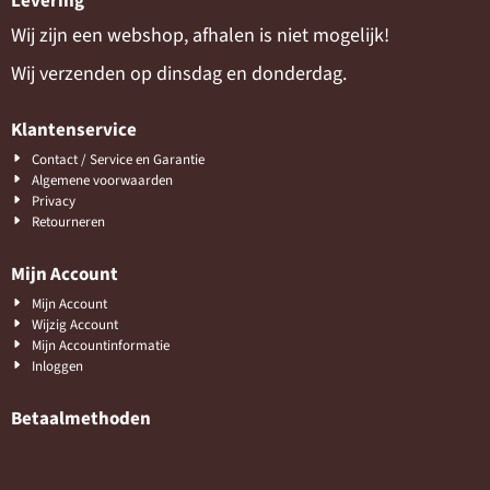
Levering
Wij zijn een webshop, afhalen is niet mogelijk!
Wij verzenden op dinsdag en donderdag.
Klantenservice
Contact / Service en Garantie
Algemene voorwaarden
Privacy
Retourneren
Mijn Account
Mijn Account
Wijzig Account
Mijn Accountinformatie
Inloggen
Betaalmethoden