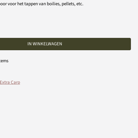
 voor het tappen van boilies, pellets, etc.
IN WINKELWAGEN
tems
Extra Carp