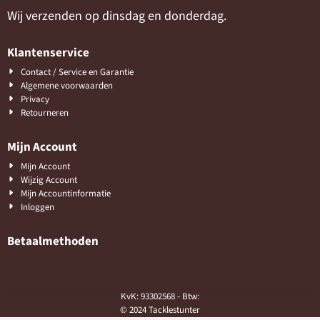
Wij verzenden op dinsdag en donderdag.
Klantenservice
Contact / Service en Garantie
Algemene voorwaarden
Privacy
Retourneren
Mijn Account
Mijn Account
Wijzig Account
Mijn Accountinformatie
Inloggen
Betaalmethoden
KvK: 93302568 - Btw:
© 2024 Tacklestunter