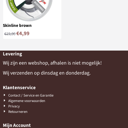
Skinline brown
€
4,99
€
19,00
Levering
Wij zijn een webshop, afhalen is niet mogelijk!
Wij verzenden op dinsdag en donderdag.
Klantenservice
Contact / Service en Garantie
Algemene voorwaarden
Privacy
Retourneren
Mijn Account