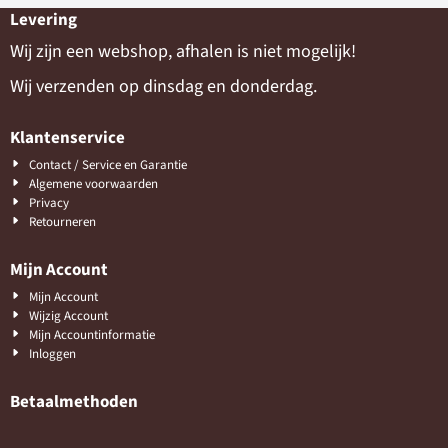
Levering
Wij zijn een webshop, afhalen is niet mogelijk!
Wij verzenden op dinsdag en donderdag.
Klantenservice
Contact / Service en Garantie
Algemene voorwaarden
Privacy
Retourneren
Mijn Account
Mijn Account
Wijzig Account
Mijn Accountinformatie
Inloggen
Betaalmethoden