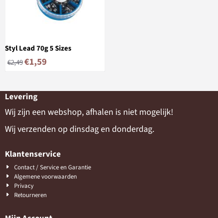
Styl Lead 70g 5 Sizes
€
1,59
€
2,49
Levering
Wij zijn een webshop, afhalen is niet mogelijk!
Wij verzenden op dinsdag en donderdag.
Klantenservice
Contact / Service en Garantie
Algemene voorwaarden
Privacy
Retourneren