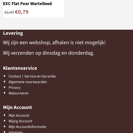
EXC Flat Pear Wartellood
€
0,79
€
1,49
Levering
Wij zijn een webshop, afhalen is niet mogelijk!
Wij verzenden op dinsdag en donderdag.
Klantenservice
Contact / Service en Garantie
Algemene voorwaarden
Privacy
Retourneren
Mijn Account
Mijn Account
Wijzig Account
Mijn Accountinformatie
Inloggen