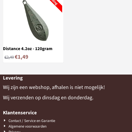
Distance 4.2oz - 120gram
€
1,49
€
2,49
Levering
Wij zijn een webshop, afhalen is niet mogelijk!
Wij verzenden op dinsdag en donderdag.
Klantenservice
Contact / Service en Garantie
Algemene voorwaarden