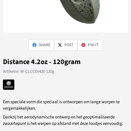
SHARE
POST
PIN-IT
Distance 4.2oz - 120gram
Artikelnr:
M-CLCCDI420 120g
Een speciale vorm die speciaal is ontworpen om lange worpen te
vergemakkelijken.
Dankzij het aerodynamische ontwerp en het geoptimaliseerde
zwaartepunt is het werpen op afstand met deze loodjes eenvoudig.