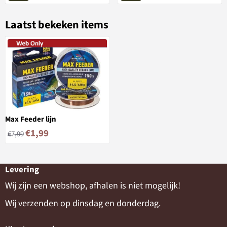
Laatst bekeken items
Max Feeder lijn
€
1,99
€
7,99
Levering
Wij zijn een webshop, afhalen is niet mogelijk!
Wij verzenden op dinsdag en donderdag.