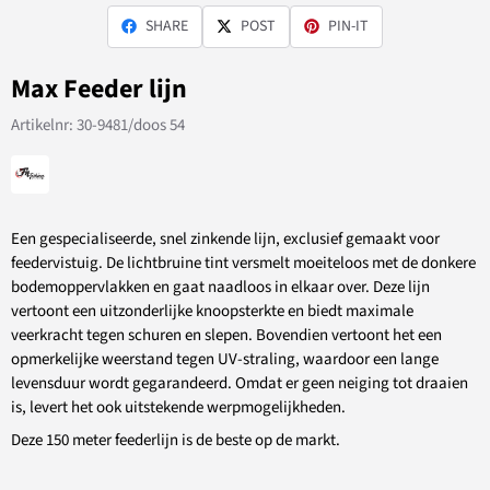
SHARE
POST
PIN-IT
Max Feeder lijn
Artikelnr:
30-9481/doos 54
Een gespecialiseerde, snel zinkende lijn, exclusief gemaakt voor
feedervistuig. De lichtbruine tint versmelt moeiteloos met de donkere
bodemoppervlakken en gaat naadloos in elkaar over. Deze lijn
vertoont een uitzonderlijke knoopsterkte en biedt maximale
veerkracht tegen schuren en slepen. Bovendien vertoont het een
opmerkelijke weerstand tegen UV-straling, waardoor een lange
levensduur wordt gegarandeerd. Omdat er geen neiging tot draaien
is, levert het ook uitstekende werpmogelijkheden.
Deze 150 meter feederlijn is de beste op de markt.