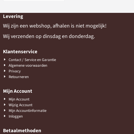
Levering
Wij zijn een webshop, afhalen is niet mogelijk!
Wij verzenden op dinsdag en donderdag.
Klantenservice
Contact / Service en Garantie
Algemene voorwaarden
Privacy
Retourneren
Mijn Account
Mijn Account
Wijzig Account
Mijn Accountinformatie
Inloggen
Betaalmethoden