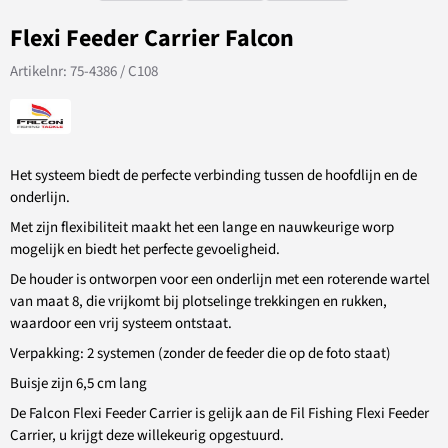
Flexi Feeder Carrier Falcon
Artikelnr:
75-4386 / C108
Het systeem biedt de perfecte verbinding tussen de hoofdlijn en de
onderlijn.
Met zijn flexibiliteit maakt het een lange en nauwkeurige worp
mogelijk en biedt het perfecte gevoeligheid.
De houder is ontworpen voor een onderlijn met een roterende wartel
van maat 8, die vrijkomt bij plotselinge trekkingen en rukken,
waardoor een vrij systeem ontstaat.
Verpakking: 2 systemen (zonder de feeder die op de foto staat)
Buisje zijn 6,5 cm lang
De Falcon Flexi Feeder Carrier is gelijk aan de Fil Fishing Flexi Feeder
Carrier, u krijgt deze willekeurig opgestuurd.