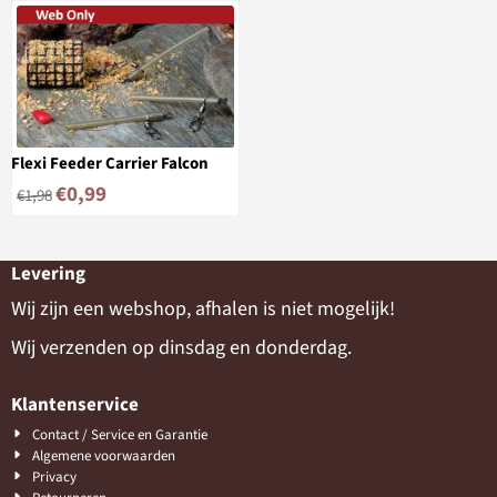
Flexi Feeder Carrier Falcon
€
0,99
€
1,98
Levering
Wij zijn een webshop, afhalen is niet mogelijk!
Wij verzenden op dinsdag en donderdag.
Klantenservice
Contact / Service en Garantie
Algemene voorwaarden
Privacy